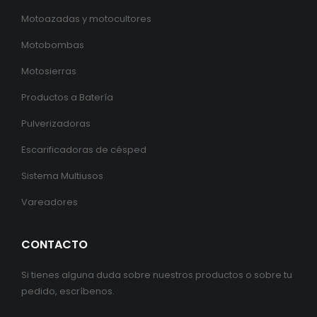
Motoazadas y motocultores
Motobombas
Motosierras
Productos a Batería
Pulverizadoras
Escarificadoras de césped
Sistema Multiusos
Vareadores
CONTACTO
Si tienes alguna duda sobre nuestros productos o sobre tu
pedido, escríbenos.