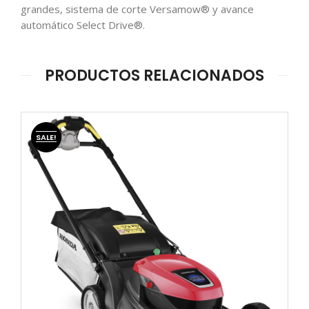
grandes, sistema de corte Versamow® y avance
automático Select Drive®.
PRODUCTOS RELACIONADOS
SALE!