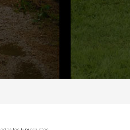
odos los 5 productos