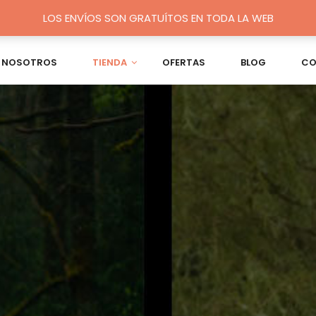
LOS ENVÍOS SON GRATUÍTOS EN TODA LA WEB
 NOSOTROS
TIENDA
OFERTAS
BLOG
CO