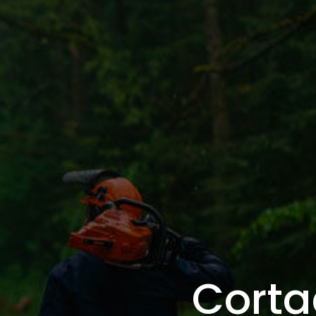
Corta