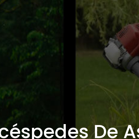
céspedes De A