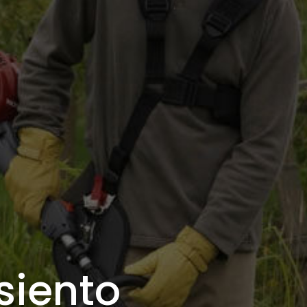
siento