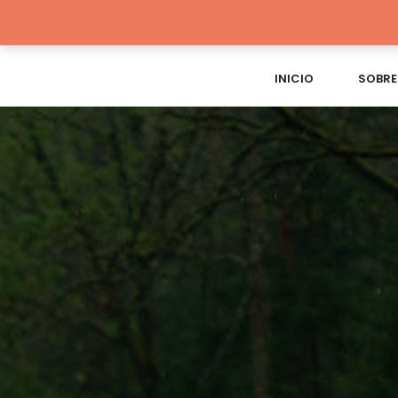
INICIO
SOBRE